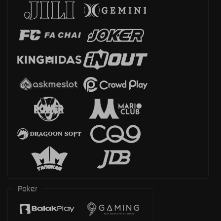
Poker