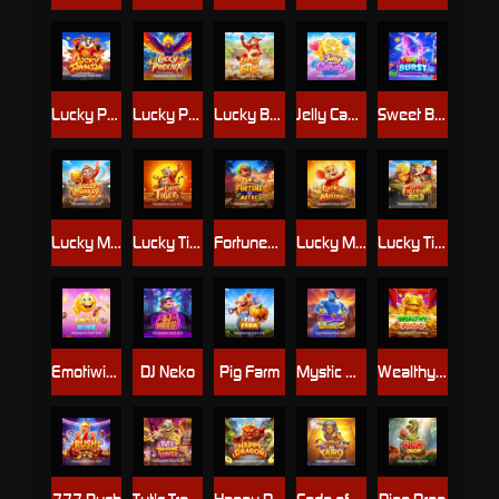
Lucky Panda
Lucky Phoenix
Lucky Bull
Jelly Candy
Sweet Burst
Lucky MonKey
Lucky Tiger
Fortunes of Aztec
Lucky Mouse
Lucky Tiger Gold Ultimate
Emotiwins
DJ Neko
Pig Farm
Mystic Wishes
Wealthy Frog