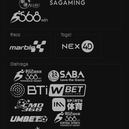
Race
Togel
Olahraga