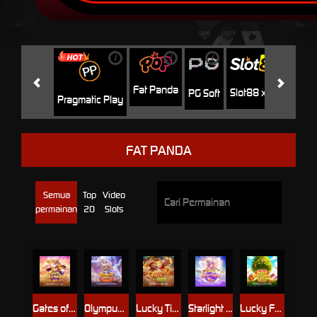
i
i
i
i
i
Facha
Fat Panda
Slot88 x PP
PG Soft
Pragmatic Play
FAT PANDA
Semua
Top
Video
permainan
20
Slots
Gates of Olympus POP
Olympus Wins
Lucky Tiger 1000
Starlight Wins
Lucky Fortune Tree