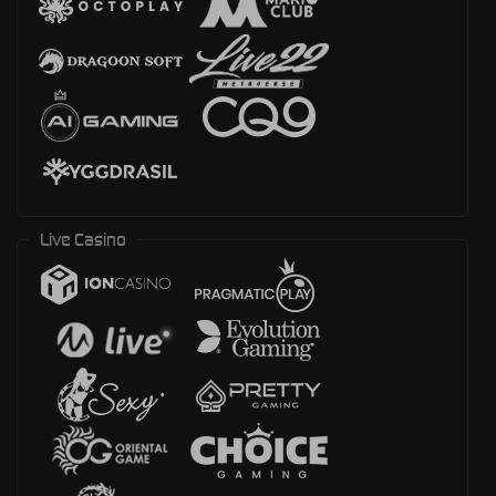
Live Casino