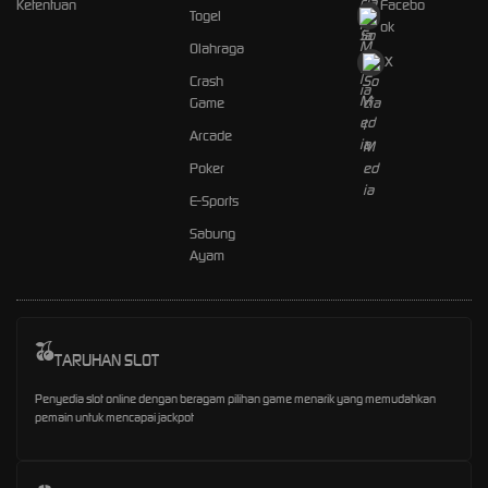
Ketentuan
Facebo
Togel
ok
Olahraga
X
Crash
Game
Arcade
Poker
E-Sports
Sabung
Ayam
TARUHAN SLOT
Penyedia slot online dengan beragam pilihan game menarik yang memudahkan
pemain untuk mencapai jackpot