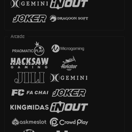
Arcade