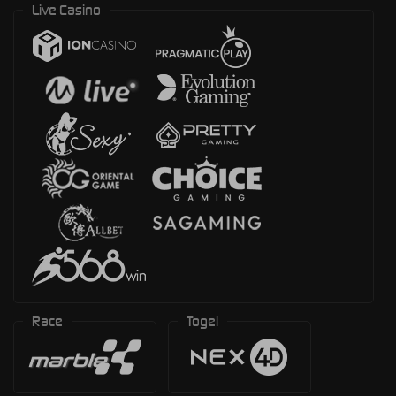
Live Casino
Race
Togel