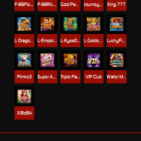
F-88Flower(H5)
F-88Riches(H5)
Gold Panda(H5)
JourneyToTheWest
King-777
L-DragonRiches
L-EmperorTreasure
L-EyesOfFortune
L-GoldenToad
LuckyFish
Plinko3
Super Ace+
Triple Fish(H5)
VIP Club
Water Margin(H5)
XiBoBA