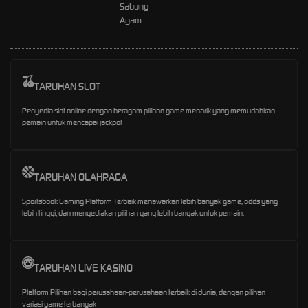
Sabung
Ayam
TARUHAN SLOT
Penyedia slot online dengan beragam pilihan game menarik yang memudahkan
pemain untuk mencapai jackpot
TARUHAN OLAHRAGA
Sportsbook Gaming Platform Terbaik menawarkan lebih banyak game, odds yang
lebih tinggi, dan menyediakan pilihan yang lebih banyak untuk pemain.
TARUHAN LIVE KASINO
Platform Pilihan bagi perusahaan-perusahaan terbaik di dunia, dengan pilihan
variasi game terbanyak