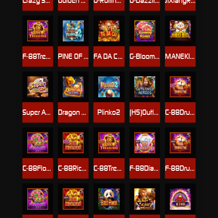
Crazy Sheep
Golden 777(H5)
G-RollingRiches
G-DazzlingDiamond
JiXiangRuYi(H5)
F-88Treasures(H5)
PINE OF PLINKO 2
FA DA CAI(H5)
G-BloomingRiches
MANEKI NEKO(H5)
Super Ace2+
Dragon Arena
Plinko2
(H5)Outlawed Heroes
C-88Drum(H5)
C-88Flower(H5)
C-88Riches(H5)
C-88Treasures(H5)
F-88Diamond(H5)
F-88Drum(H5)