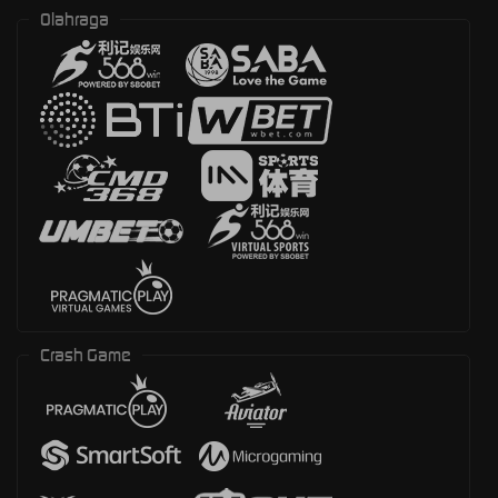
Olahraga
Crash Game