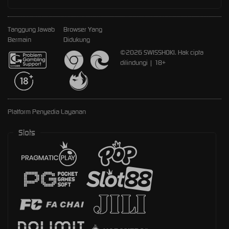
Tanggung Jawab
Browser Yang
Bermain
Didukung
©2026 SWISSHOKI. Hak cipta
dilindungi | 18+
Platform Penyedia Layanan
Slots