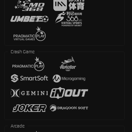
Crash Game
Arcade