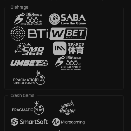
Olahraga
Crash Game