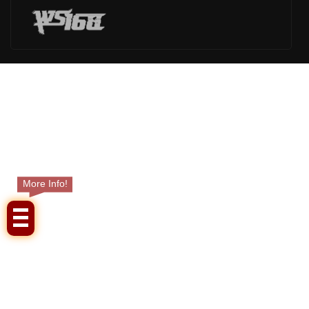
More Info!