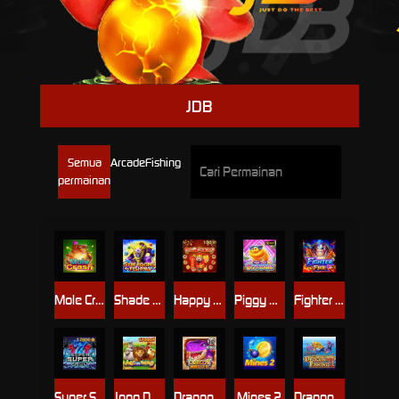
JDB
Semua
Arcade
Fishing
permainan
Mole Crash
Shade Dragons Fishing
Happy New Year
Piggy Bank TapTap
Fighter Fire
Super Super Fruit
Jogo Do Bicho
Dragon Master
Mines 2
Dragon Fishing II