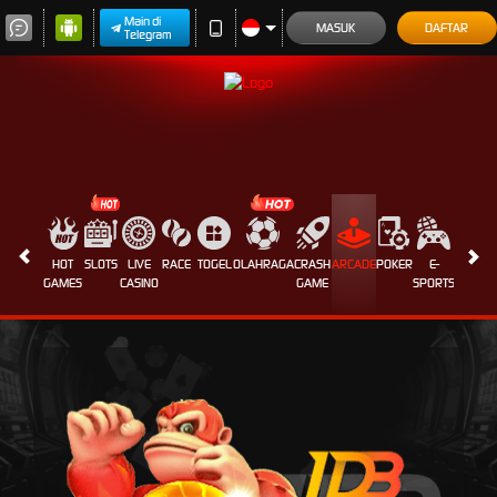
Main di
MASUK
DAFTAR
Telegram
HOT
SLOTS
LIVE
RACE
TOGEL
OLAHRAGA
CRASH
ARCADE
POKER
E-
SABUN
GAMES
CASINO
GAME
SPORTS
AYAM