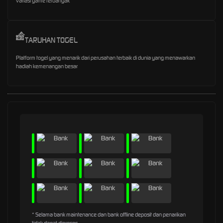
variasi game terbanyak
TARUHAN TOGEL
Platform togel yang menarik dari perusahan terbaik di dunia yang menawarkan
hadiah kemenangan besar
* Selama bank maintenance dan bank offline deposit dan penarikan
tidak dapat diproses