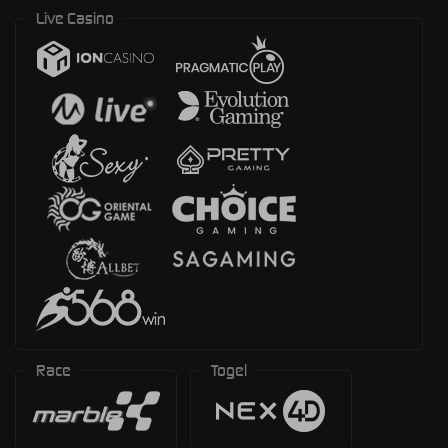
Live Casino
Race
Togel