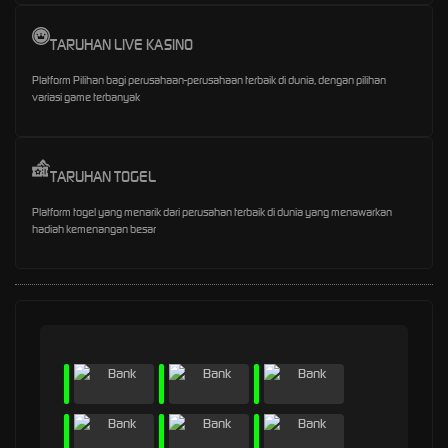
TARUHAN LIVE KASINO
Platform Pilihan bagi perusahaan-perusahaan terbaik di dunia, dengan pilihan
variasi game terbanyak
TARUHAN TOGEL
Platform togel yang menarik dari perusahan terbaik di dunia yang menawarkan
hadiah kemenangan besar