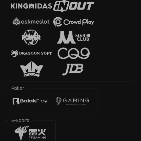
Poker
E-Sports