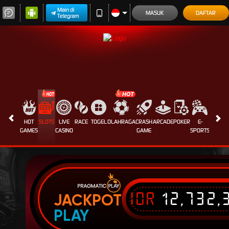
Main di
MASUK
DAFTAR
Telegram
HOT
SLOTS
LIVE
RACE
TOGEL
OLAHRAGA
CRASH
ARCADE
POKER
E-
SABUN
GAMES
CASINO
GAME
SPORTS
AYAM
IDR
12,732,
JACKPOT
PLAY