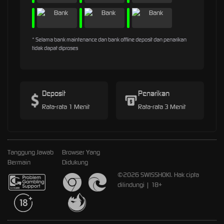
* Selama bank maintenance dan bank offline deposit dan penarikan
tidak dapat diproses
Deposit
Penarikan
Rata-rata 1 Menit
Rata-rata 3 Menit
Tanggung Jawab
Browser Yang
Bermain
Didukung
©2026 SWISSHOKI. Hak cipta
dilindungi | 18+