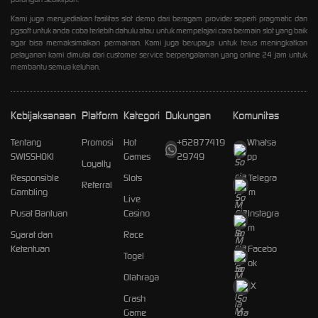
Kami juga menyediakan fasilitas slot demo dari beragam provider seperti pragmatic dan
pgsoft untuk anda coba terlebih dahulu atau untuk mempelajari cara bermain slot yang baik
agar bisa memaksimalkan permainan. Kami juga berupaya untuk terus meningkatkan
pelayanan kami dimulai dari customer service berpengalaman yang online 24 jam untuk
membantu semua keluhan.
Kebijaksanaan
Platform
Kategori
Dukungan
Komunitas
Tentang
Promosi
Hot
+62877419
Whatsa
SWISSHOKI
Games
29749
pp
Loyalty
Responsible
Slots
Telegra
Referral
Gambling
m
Live
Pusat Bantuan
Casino
Instagra
m
Syarat dan
Race
Ketentuan
Facebo
Togel
ok
Olahraga
X
Crash
Game