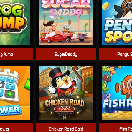
og Jump
SugarDaddy
Pengu S
Tower
Chicken Road Gold
Fish R