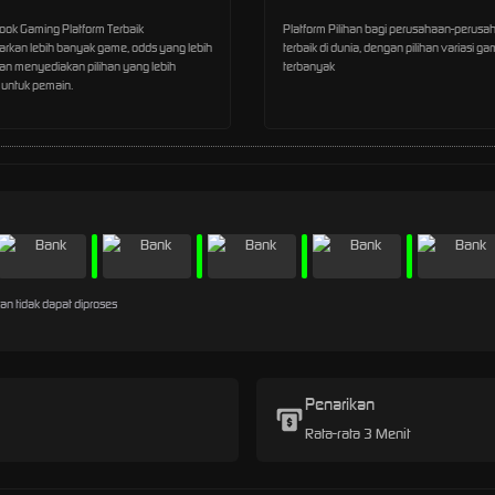
ook Gaming Platform Terbaik
Platform Pilihan bagi perusahaan-perusa
kan lebih banyak game, odds yang lebih
terbaik di dunia, dengan pilihan variasi g
 dan menyediakan pilihan yang lebih
terbanyak
untuk pemain.
an tidak dapat diproses
Penarikan
Rata-rata 3 Menit