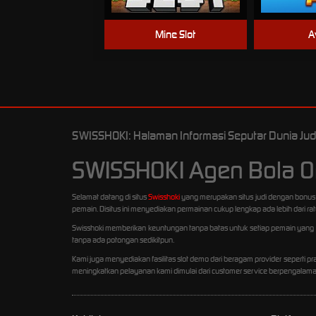
Mine Slot
A
SWISSHOKI: Halaman Informasi Seputar Dunia Judi
SWISSHOKI Agen Bola Onl
Selamat datang di situs
Swisshoki
yang merupakan situs judi dengan bonus 
pemain. Disitus ini menyediakan permainan cukup lengkap ada lebih dari r
Swisshoki memberikan keuntungan tanpa batas untuk setiap pemain yang 
tanpa ada potongan sedikitpun.
Kami juga menyediakan fasilitas slot demo dari beragam provider seperti p
meningkatkan pelayanan kami dimulai dari customer service berpengalam