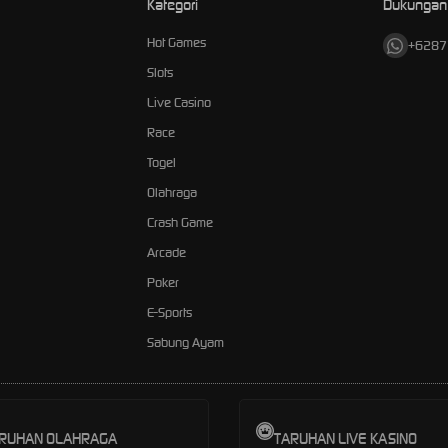
Kategori
Dukungan
Hot Games
+6287
Slots
Live Casino
Race
Togel
Olahraga
Crash Game
Arcade
Poker
E-Sports
Sabung Ayam
RUHAN OLAHRAGA
TARUHAN LIVE KASINO