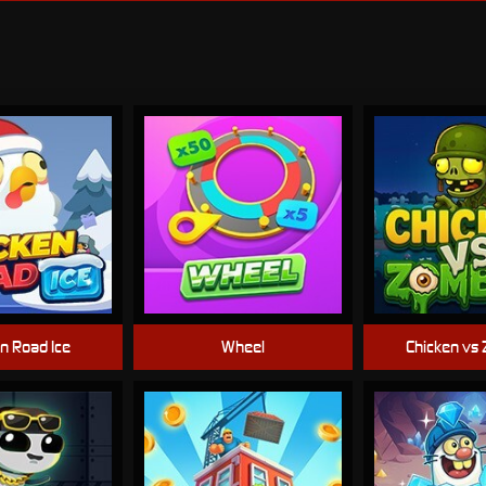
n Road Ice
Wheel
Chicken vs