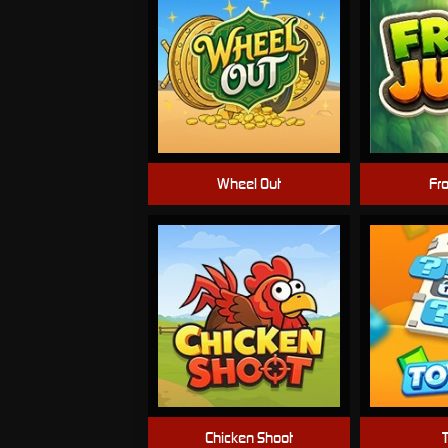
Wheel Out
Fr
Chicken Shoot