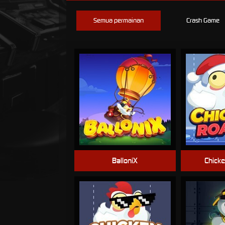
Semua permainan
Crash Game
BalloniX
Chicke