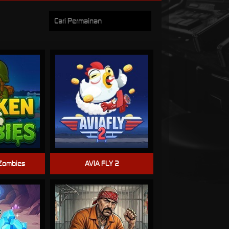
 Zombies
AVIA FLY 2