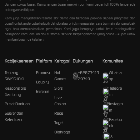
dengan cukup besar. Kemenangan besar maxwin pun kami bayar full 100% tanpa ada
potongan sedikitpun.
Kami juga menyediakan fasilitas slot demo dari beragam provider seperti pragmatic dan
pgsoft untuk anda coba terlebih dahulu atau untuk mempelajari cara bermain slot yang baik
agar bisa memaksimalkan permainan. Kami juga berupaya untuk terus meningkatkan
pelayanan kami dimulai dari customer service berpengalaman yang online 24 jam untuk
membantu semua keluhan.
Kebijaksanaan
Platform
Kategori
Dukungan
Komunitas
Tentang
Promosi
Hot
+62877419
Whatsa
SWISSHOKI
Games
29749
pp
Loyalty
Responsible
Slots
Telegra
Referral
Gambling
m
Live
Pusat Bantuan
Casino
Instagra
m
Syarat dan
Race
Ketentuan
Facebo
Togel
ok
Olahraga
X