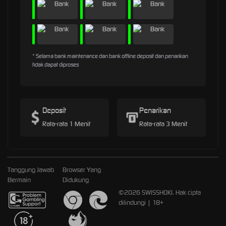
* Selama bank maintenance dan bank offline deposit dan penarikan
tidak dapat diproses
Deposit
Penarikan
Rata-rata 1 Menit
Rata-rata 3 Menit
Tanggung Jawab
Browser Yang
Bermain
Didukung
©2026 SWISSHOKI. Hak cipta
dilindungi | 18+