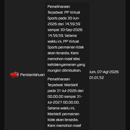
Pemeliharaan
Terjadwal: PP Virtual
Sports pada 30-Jun-
2026 dari 14.59.59
sampai 30-Sep-2026
14.59.59. Selama
waktu ini, PP Virtual
Sports permainan tidak
akan tersedia. Kami
memohon maaf atas
ketidaknyamanan yang
mungkin ditimbulkan.
Jum, 07-Agt-2026
Pemberitahuan
01.01.52
Pemeliharaan
Terjadwal: MarbleX
pada 31-Jul-2026 dari
00.00.00 sampai 31-
Jul-2027 00.00.00.
Selama waktu ini,
MarbleX permainan
tidak akan tersedia.
Kami memohon maaf