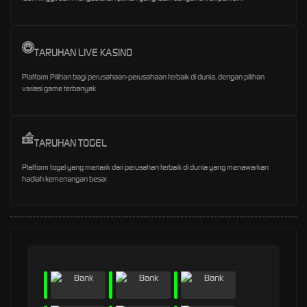
TARUHAN LIVE KASINO
Platform Pilihan bagi perusahaan-perusahaan terbaik di dunia, dengan pilihan
variasi game terbanyak
TARUHAN TOGEL
Platform togel yang menarik dari perusahan terbaik di dunia yang menawarkan
hadiah kemenangan besar