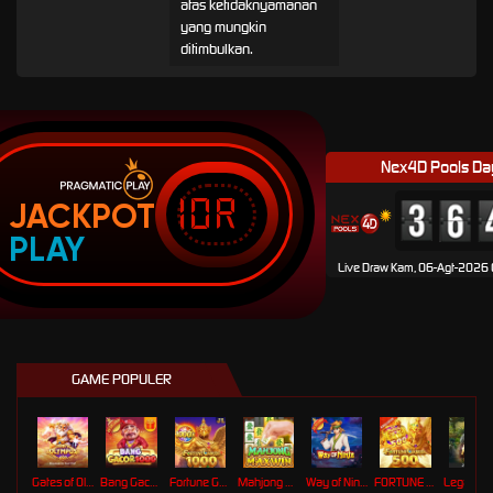
atas ketidaknyamanan
yang mungkin
ditimbulkan.
Nex4D Pools Da
IDR
JACKPOT
PLAY
Live Draw Kam, 06-Agt-2026
GAME POPULER
Gates of Olympus POP
Bang Gacor 1000
Fortune Garuda 1000
Mahjong MaxWin
Way of Ninja
FORTUNE GARUDA 500