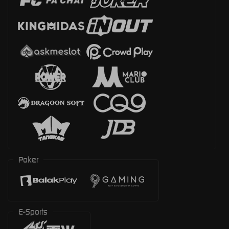
Poker
E-Sports