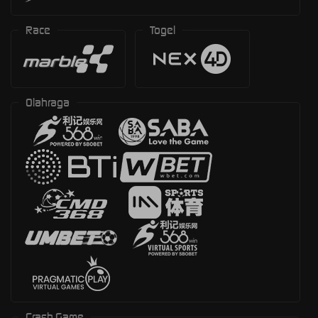
Race
Togel
Olahraga
Crash Game