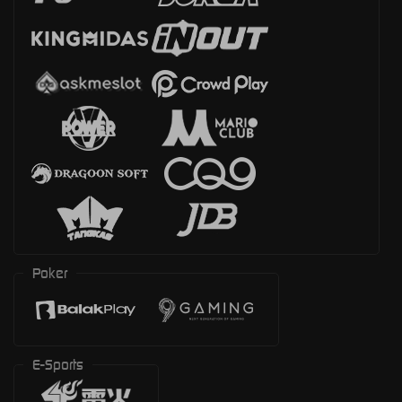
Poker
E-Sports