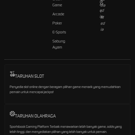
Game
Arcade
Poker
E-Sports
Sabung
Ayam
TARUHAN SLOT
Penyedia slot online dengan beragam pilihan game menarik yang memudahkan
pemain untuk mencapai jackpot
TARUHAN OLAHRAGA
Sportsbook Gaming Platform Terbaik menawarkan lebih banyak game, odds yang
lebih tinggi, dan menyediakan pilihan yang lebih banyak untuk pemain.