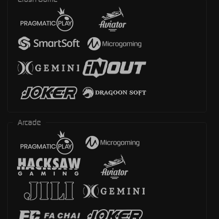
Arcade