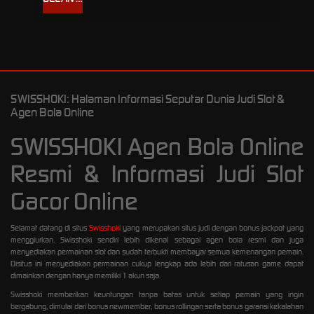
SWISSHOKI: Halaman Informasi Seputar Dunia Judi Slot &
Agen Bola Online
SWISSHOKI Agen Bola Online
Resmi & Informasi Judi Slot
Gacor Online
Selamat datang di situs
Swisshoki
yang merupakan situs judi dengan bonus jackpot yang
menggiurkan. Swisshoki sendiri lebih dikenal sebagai agen bola resmi dan juga
menyediakan permainan slot dan sudah terbukti membayar semua kemenangan pemain.
Disitus ini menyediakan permainan cukup lengkap ada lebih dari ratusan game dapat
dimainkan dengan hanya memiliki 1 akun saja.
Swisshoki memberikan keuntungan tanpa batas untuk setiap pemain yang ingin
bergabung, dimulai dari bonus newmember, bonus rollingan serta bonus garansi kekalahan