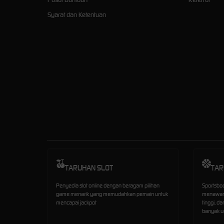
Syarat dan Ketentuan
TARUHAN SLOT
TAR
Penyedia slot online dengan beragam pilihan
Sportsboo
game menarik yang memudahkan pemain untuk
menawark
mencapai jackpot
tinggi, d
banyak u