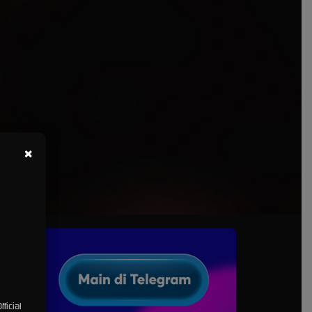
Pindai kode
untuk Und
×
Android A
fficial