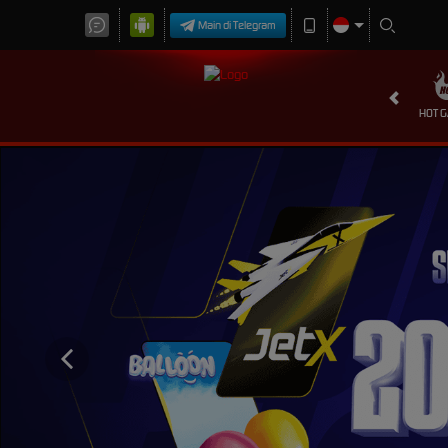
Main di Telegram
HOT 