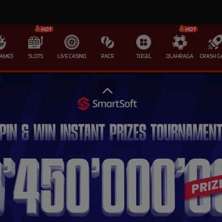
GAMES
SLOTS
LIVE CASINO
RACE
TOGEL
OLAHRAGA
CRASH 