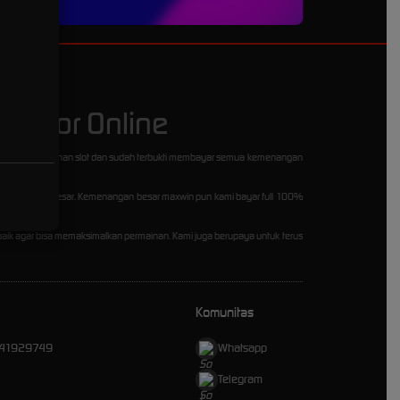
 Gacor Online
nyediakan permainan slot dan sudah terbukti membayar semua kemenangan
 dengan cukup besar. Kemenangan besar maxwin pun kami bayar full 100%
g baik agar bisa memaksimalkan permainan. Kami juga berupaya untuk terus
Komunitas
41929749
Whatsapp
Telegram