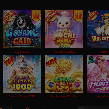
Goyang Gaib
Mochi Mania 1000
Way of N
Gates of Olympus 1000
Mahjong Wins Triple Pot
Kpop Hunte