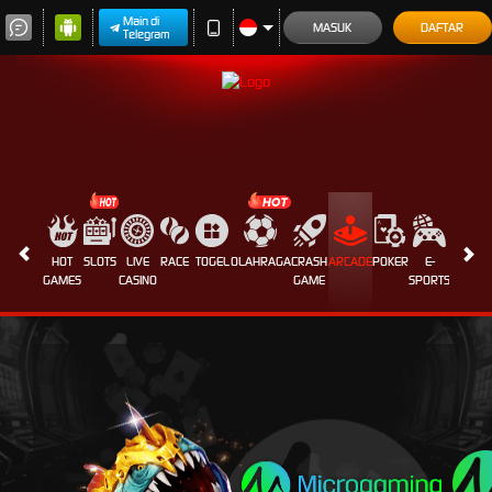
Main di
MASUK
DAFTAR
Telegram
HOT
SLOTS
LIVE
RACE
TOGEL
OLAHRAGA
CRASH
ARCADE
POKER
E-
SABUN
GAMES
CASINO
GAME
SPORTS
AYAM