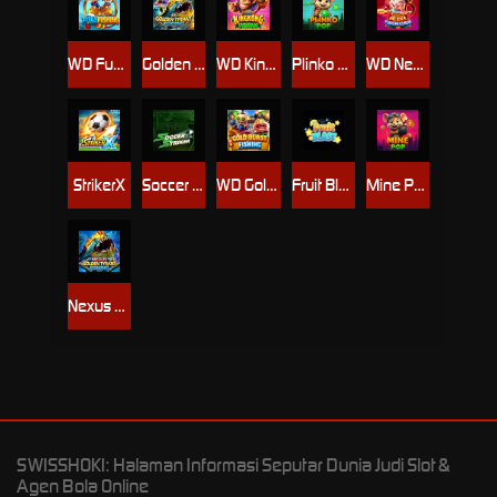
WD FuWa Fishing
Golden Tyrant Fishing
WD King Kong Fishing
Plinko Pop
WD Nezha Fishing Legend
StrikerX
Soccer Striker
WD Gold Blast Fishing
Fruit Blast
Mine Pop
Nexus Golden Tyrant
SWISSHOKI: Halaman Informasi Seputar Dunia Judi Slot &
Agen Bola Online