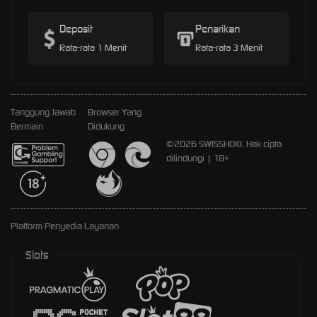
Deposit
Penarikan
Rata-rata 1 Menit
Rata-rata 3 Menit
Tanggung Jawab
Browser Yang
Bermain
Didukung
©2026 SWISSHOKI. Hak cipta
dilindungi | 18+
Platform Penyedia Layanan
Slots