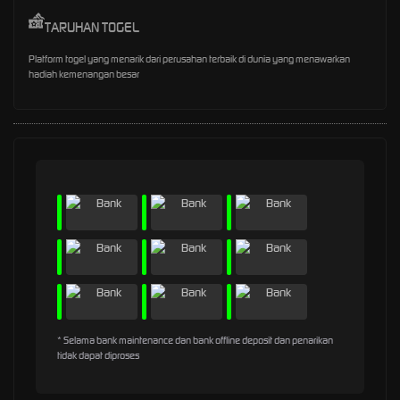
TARUHAN TOGEL
Platform togel yang menarik dari perusahan terbaik di dunia yang menawarkan
hadiah kemenangan besar
* Selama bank maintenance dan bank offline deposit dan penarikan
tidak dapat diproses