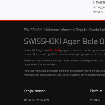
Di
SWISS
pelanggan
pemain. 
SWISSHOKI: Halaman Informasi Seputar Dunia Judi
SWISSHOKI Agen Bola Onl
Selamat datang di situs
Swisshoki
yang merupakan situs judi dengan bonus 
pemain. Disitus ini menyediakan permainan cukup lengkap ada lebih dari r
Swisshoki memberikan keuntungan tanpa batas untuk setiap pemain yang 
tanpa ada potongan sedikitpun.
Kami juga menyediakan fasilitas slot demo dari beragam provider seperti p
meningkatkan pelayanan kami dimulai dari customer service berpengalam
Kebijaksanaan
Platform
Tentang SWISSHOKI
Promosi