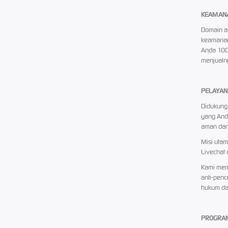
KEAMAN
Domain am
keamanan
Anda 100
menjualny
PELAYAN
Didukung 
yang Anda
aman dan 
Misi utam
Livechat
Kami mem
anti-penc
hukum da
PROGRAM