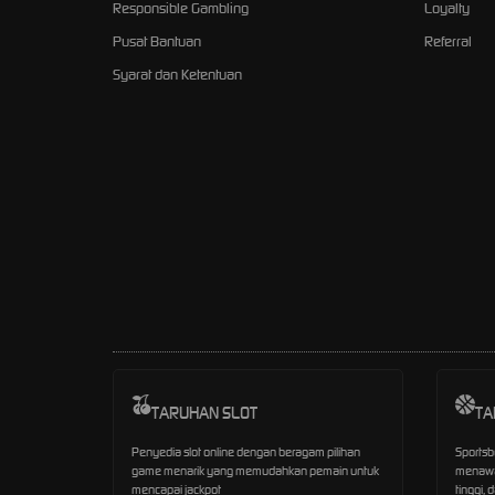
Responsible Gambling
Loyalty
Pusat Bantuan
Referral
Syarat dan Ketentuan
TARUHAN SLOT
TA
Penyedia slot online dengan beragam pilihan
Sportsb
game menarik yang memudahkan pemain untuk
menawar
mencapai jackpot
tinggi,