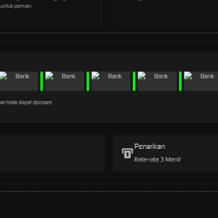
untuk pemain.
an tidak dapat diproses
Penarikan
Rata-rata 3 Menit