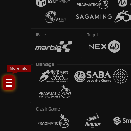
Race
Togel
Olahraga
More Info!
Crash Game