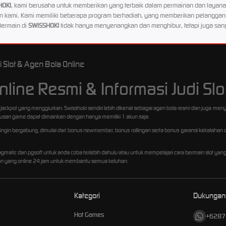
HOKI
, kami berusaha untuk memberikan yang terbaik dalam permainan dan layana
 kami. Kami memiliki beberapa program berhadiah, yang memberikan pelanggan 
Bermain di
SWISSHOKI
tidak hanya menyenangkan dan menghibur, tetapi juga sa
 Slot & Agen Bola Online
ine Resmi & Informasi Judi Slo
jackpot yang menggiurkan. Swisshoki sendiri lebih dikenal sebagai agen bola resmi dan juga 
atusan game dapat dimainkan dengan hanya memiliki 1 akun saja.
ingin bergabung, dimulai dari bonus newmember, bonus rollingan serta bonus garansi kekalaha
ragmatic dan pgsoft untuk anda coba terlebih dahulu atau untuk mempelajari cara bermain slot y
an yang online 24 jam untuk membantu semua keluhan.
Kategori
Dukungan
Hot Games
+6287