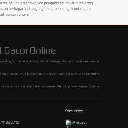
n online untuk menawarkan pengalaman unik & terbaik bagi
kami berbagai hadiah yang benar-benar layak untuk para
ngat menguntungkan!
t Gacor Online
menyediakan permainan slot dan sudah terbukti membayar semua kemenangan
n dengan cukup besar. Kemenangan besar maxwin pun kami bayar full 100%
ang baik agar bisa memaksimalkan permainan. Kami juga berupaya untuk terus
Komunitas
741929749
Whatsapp