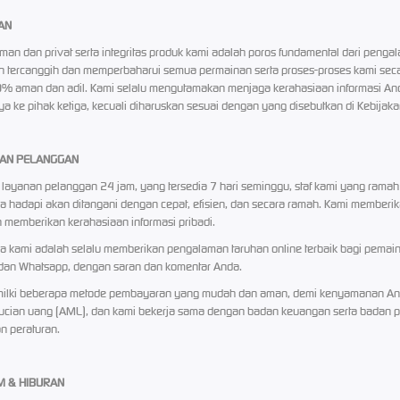
AN
an dan privat serta integritas produk kami adalah poros fundamental dari penga
 tercanggih dan memperbaharui semua permainan serta proses-proses kami seca
% aman dan adil. Kami selalu mengutamakan menjaga kerahasiaan informasi An
a ke pihak ketiga, kecuali diharuskan sesuai dengan yang disebutkan di Kebijakan
AN PELANGGAN
layanan pelanggan 24 jam, yang tersedia 7 hari seminggu, staf kami yang ram
 hadapi akan ditangani dengan cepat, efisien, dan secara ramah. Kami memberik
memberikan kerahasiaan informasi pribadi.
a kami adalah selalu memberikan pengalaman taruhan online terbaik bagi pemain
 dan Whatsapp, dengan saran dan komentar Anda.
ilki beberapa metode pembayaran yang mudah dan aman, demi kenyamanan Anda.
ucian uang (AML), dan kami bekerja sama dengan badan keuangan serta badan pe
n peraturan.
 & HIBURAN