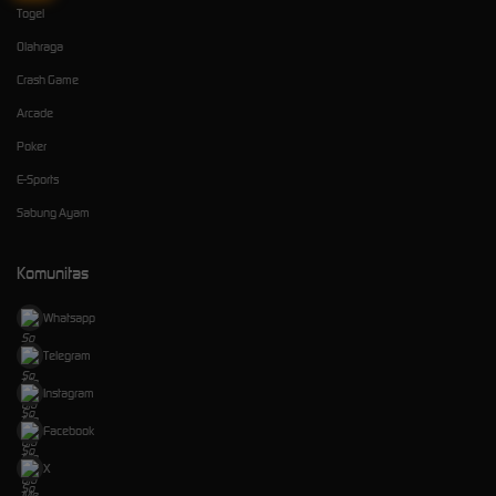
Togel
Olahraga
Crash Game
Arcade
Poker
E-Sports
Sabung Ayam
Komunitas
Whatsapp
Telegram
Instagram
Facebook
X