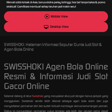
Nikmati odds terbaik di Asia, bonus ekstra parlay tertinggi, free bet tanpa batas & promo
eksklusif. Gamifikasi membuat setiap taruhan jadi makin seru!
Mobile View
Desktop View
SWISSHOKI: Halaman Informasi Seputar Dunia Judi Slot &
Agen Bola Online
SWISSHOKI Agen Bola Online
Resmi & Informasi Judi Slot
Gacor Online
Selamat datang di situs
Swisshoki
yang merupakan situs judi dengan bonus jackpot yang
menggiurkan. Swisshoki sendiri lebih dikenal sebagai agen bola resmi dan juga
menyediakan permainan slot dan sudah terbukti membayar semua kemenangan pemain.
Disitus ini menyediakan permainan cukup lengkap ada lebih dari ratusan game dapat