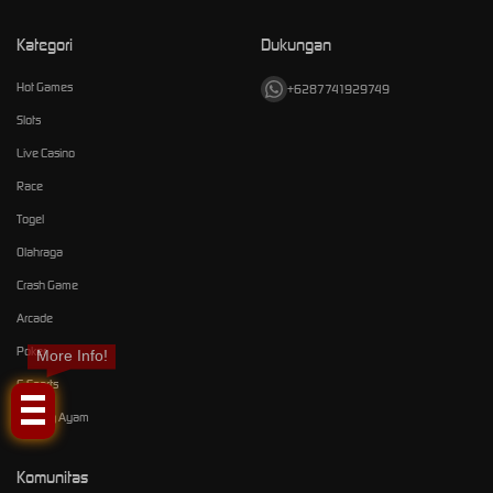
Kategori
Dukungan
Hot Games
+6287741929749
Slots
Live Casino
Race
Togel
Olahraga
Crash Game
Arcade
Poker
More Info!
E-Sports
Sabung Ayam
Komunitas