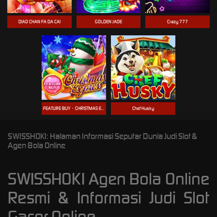
DIAO CHAN FA DA CAI
GOLDEN JADE
Crazy 777
FEATURE BUY・CHRISTMAS EXPRESS
Chef Husky
SWISSHOKI: Halaman Informasi Seputar Dunia Judi Slot &
Agen Bola Online
SWISSHOKI Agen Bola Online
Resmi & Informasi Judi Slot
Gacor Online