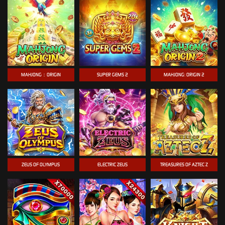
MAHJONG：ORIGIN
SUPER GEMS 2
MAHJONG: ORIGIN 2
ZEUS OF OLYMPUS
ELECTRIC ZEUS
TREASURES OF AZTEC Z