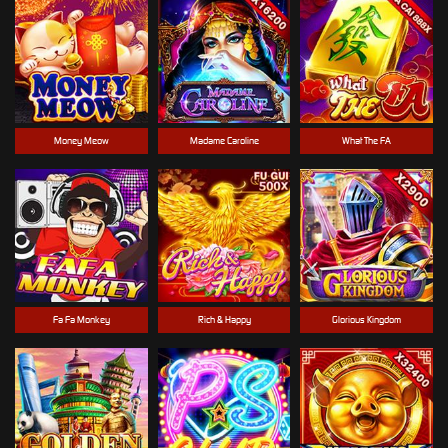
Money Meow
Madame Caroline
What The FA
Fa Fa Monkey
Rich & Happy
Glorious Kingdom