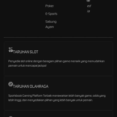
Poker
E-Sports
Sabung
Ayam
TARUHAN SLOT
Penyedia slot online dengan beragam pilihan game menarik yang memudahkan
pemain untuk mencapai jackpot
TARUHAN OLAHRAGA
Sportsbook Gaming Platform Terbaik menawarkan lebih banyak game, odds yang
lebih tinggi, dan menyediakan pilihan yang lebih banyak untuk pemain.