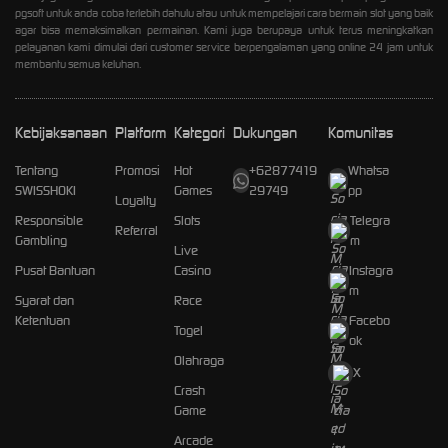
pgsoft untuk anda coba terlebih dahulu atau untuk mempelajari cara bermain slot yang baik
agar bisa memaksimalkan permainan. Kami juga berupaya untuk terus meningkatkan
pelayanan kami dimulai dari customer service berpengalaman yang online 24 jam untuk
membantu semua keluhan.
Kebijaksanaan
Platform
Kategori
Dukungan
Komunitas
Tentang
Promosi
Hot
+62877419
Whatsa
SWISSHOKI
Games
29749
pp
Loyalty
Responsible
Slots
Telegra
Referral
Gambling
m
Live
Pusat Bantuan
Casino
Instagra
m
Syarat dan
Race
Ketentuan
Facebo
Togel
ok
Olahraga
X
Crash
Game
Arcade