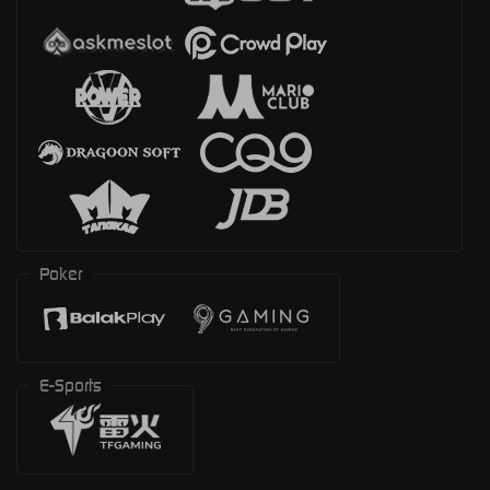
Poker
E-Sports