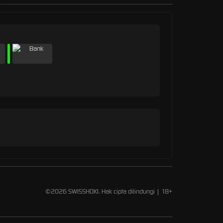
©2026 SWISSHOKI. Hak cipta dilindungi | 18+