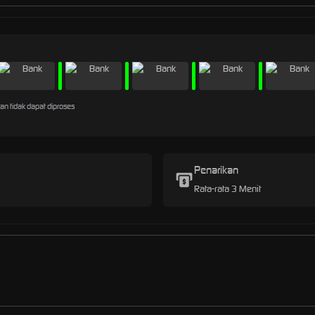
an tidak dapat diproses
Penarikan
Rata-rata 3 Menit