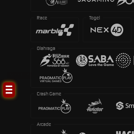
Race
Togel
Olahraga
More Info!
Crash Game
Arcade