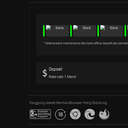
* Selama bank maintenance dan bank offline deposit dan penarik
Deposit
Rata-rata 1 Menit
Tanggung Jawab Bermain
Browser Yang Didukung