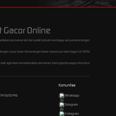
t Gacor Online
menyediakan permainan slot dan sudah terbukti membayar semua kemenangan
n dengan cukup besar. Kemenangan besar maxwin pun kami bayar full 100%
ang baik agar bisa memaksimalkan permainan. Kami juga berupaya untuk terus
Komunitas
741929749
Whatsapp
Telegram
Instagram