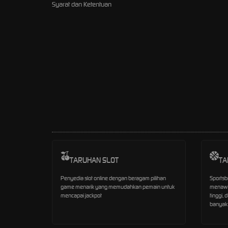
Syarat dan Ketentuan
TARUHAN SLOT
TA
Penyedia slot online dengan beragam pilihan
Sportsb
game menarik yang memudahkan pemain untuk
menawar
mencapai jackpot
tinggi,
banyak 