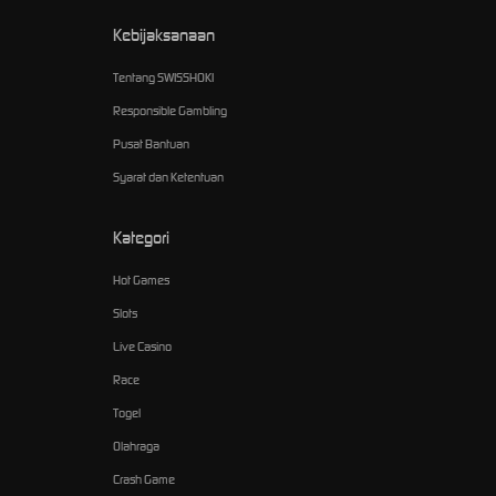
Kebijaksanaan
Tentang SWISSHOKI
Responsible Gambling
Pusat Bantuan
Syarat dan Ketentuan
Kategori
Hot Games
Slots
Live Casino
Race
Togel
Olahraga
Crash Game