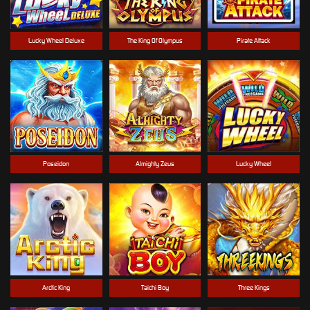
Lucky Wheel Deluxe
The King Of Olympus
Pirate Attack
Poseidon
Almighty Zeus
Lucky Wheel
Arctic King
Taichi Boy
Three Kings