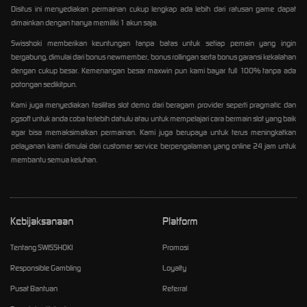
Disitus ini menyediakan permainan cukup lengkap ada lebih dari ratusan game dapat
dimainkan dengan hanya memiliki 1 akun saja.
Swisshoki memberikan keuntungan tanpa batas untuk setiap pemain yang ingin
bergabung, dimulai dari bonus newmember, bonus rollingan serta bonus garansi kekalahan
dengan cukup besar. Kemenangan besar maxwin pun kami bayar full 100% tanpa ada
potongan sedikitpun.
Kami juga menyediakan fasilitas slot demo dari beragam provider seperti pragmatic dan
pgsoft untuk anda coba terlebih dahulu atau untuk mempelajari cara bermain slot yang baik
agar bisa memaksimalkan permainan. Kami juga berupaya untuk terus meningkatkan
pelayanan kami dimulai dari customer service berpengalaman yang online 24 jam untuk
membantu semua keluhan.
Kebijaksanaan
Platform
Tentang SWISSHOKI
Promosi
Responsible Gambling
Loyalty
Pusat Bantuan
Referral