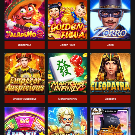
Jalapeno 2
Golden Fuwa
Zorro
Emperor Auspicious
Mahjong Infinity
Cleopatra