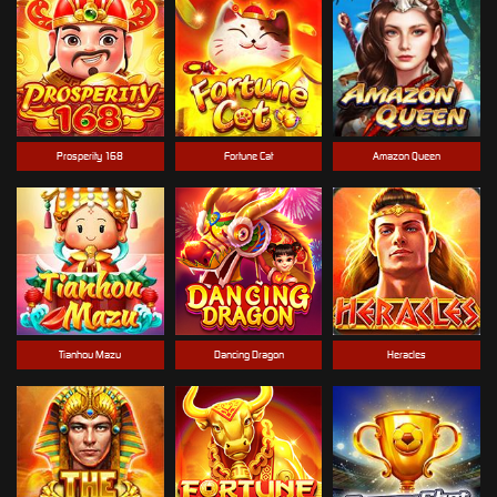
Prosperity 168
Fortune Cat
Amazon Queen
Tianhou Mazu
Dancing Dragon
Heracles