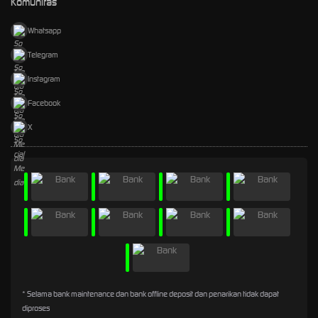
Komunitas
Whatsapp
Telegram
Instagram
Facebook
X
* Selama bank maintenance dan bank offline deposit dan penarikan tidak dapat
diproses