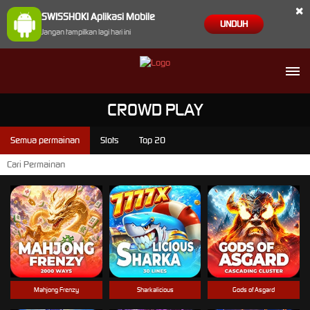
×
SWISSHOKI Aplikasi Mobile
UNDUH
Jangan tampilkan lagi hari ini
CROWD PLAY
Semua permainan
Slots
Top 20
Mahjong Frenzy
Sharkalicious
Gods of Asgard