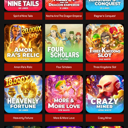
Spirit of Nine Tails
Nezha And The Dragon Emperor
Ragnar's Conquest
Amon Ra's Relic
Four Scholars
Three Kingdoms Slot
Heavenly Fortune
More & More Love
Crazy Miner