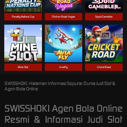
Penalty Nations Cup
Chicken Road Vegas
Squid Gamebler
Mine Slot
AviaFly
Cricket Road
SWISSHOKI: Halaman Informasi Seputar Dunia Judi Slot &
Agen Bola Online
SWISSHOKI Agen Bola Online
Resmi & Informasi Judi Slot