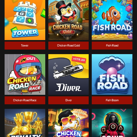
Tower
Chicken Road Gold
Fish Road
Chicken Road Race
Diver
Fish Boom