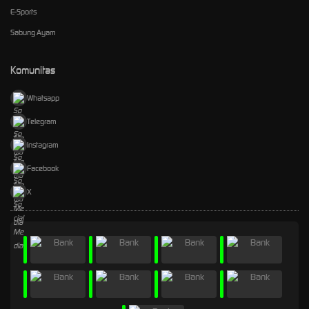
E-Sports
Sabung Ayam
Komunitas
Whatsapp
Telegram
Instagram
Facebook
X