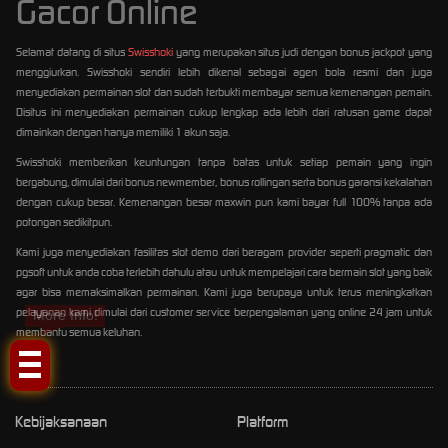
Gacor Online
Selamat datang di situs
Swisshoki
yang merupakan situs judi dengan bonus jackpot yang
menggiurkan. Swisshoki sendiri lebih dikenal sebagai agen bola resmi dan juga
menyediakan permainan slot dan sudah terbukti membayar semua kemenangan pemain.
Disitus ini menyediakan permainan cukup lengkap ada lebih dari ratusan game dapat
dimainkan dengan hanya memiliki 1 akun saja.
Swisshoki memberikan keuntungan tanpa batas untuk setiap pemain yang ingin
bergabung, dimulai dari bonus newmember, bonus rollingan serta bonus garansi kekalahan
dengan cukup besar. Kemenangan besar maxwin pun kami bayar full 100% tanpa ada
potongan sedikitpun.
Kami juga menyediakan fasilitas slot demo dari beragam provider seperti pragmatic dan
pgsoft untuk anda coba terlebih dahulu atau untuk mempelajari cara bermain slot yang baik
agar bisa memaksimalkan permainan. Kami juga berupaya untuk terus meningkatkan
pelayanan kami dimulai dari customer service berpengalaman yang online 24 jam untuk
More Info!
membantu semua keluhan.
Kebijaksanaan
Platform