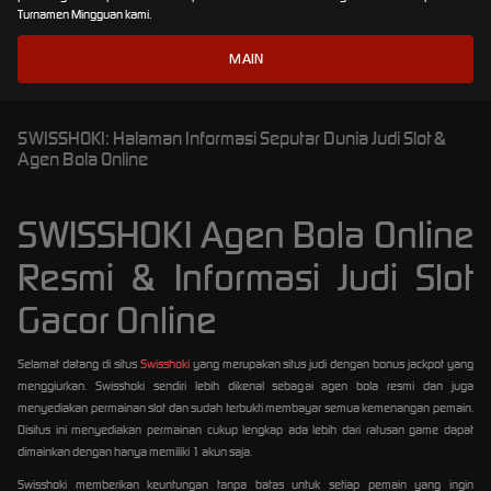
Turnamen Mingguan kami.
MAIN
SWISSHOKI: Halaman Informasi Seputar Dunia Judi Slot &
Agen Bola Online
SWISSHOKI Agen Bola Online
Resmi & Informasi Judi Slot
Gacor Online
Selamat datang di situs
Swisshoki
yang merupakan situs judi dengan bonus jackpot yang
menggiurkan. Swisshoki sendiri lebih dikenal sebagai agen bola resmi dan juga
menyediakan permainan slot dan sudah terbukti membayar semua kemenangan pemain.
Disitus ini menyediakan permainan cukup lengkap ada lebih dari ratusan game dapat
dimainkan dengan hanya memiliki 1 akun saja.
Swisshoki memberikan keuntungan tanpa batas untuk setiap pemain yang ingin