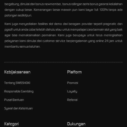
bergabung, dimulai dari bonus newmember, bonus rollingan serta bonus garansi kekalahan
dengan cukup besar. Kemenangan besar maxwin pun kami bayar full 100% tanpa ada
potongan sedikitpun.
Kami juga menyediakan fasilitas slot demo dari beragam provider seperti pragmatic dan
pgsoft untuk anda coba terlebih dahulu atau untuk mempelajari cara bermain slot yang baik
agar bisa memaksimalkan permainan. Kami juga berupaya untuk terus meningkatkan
pelayanan kami dimulai dari customer service berpengalaman yang online 24 jam untuk
membantu semua keluhan.
Kebijaksanaan
Platform
Tentang SWISSHOKI
Promosi
Responsible Gambling
Loyalty
Pusat Bantuan
Referral
Syarat dan Ketentuan
Kategori
Dukungan