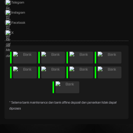
Telegram
Instagram
Facebook
X
* Selama bank maintenance dan bank offline deposit dan penarikan tidak dapat
diproses