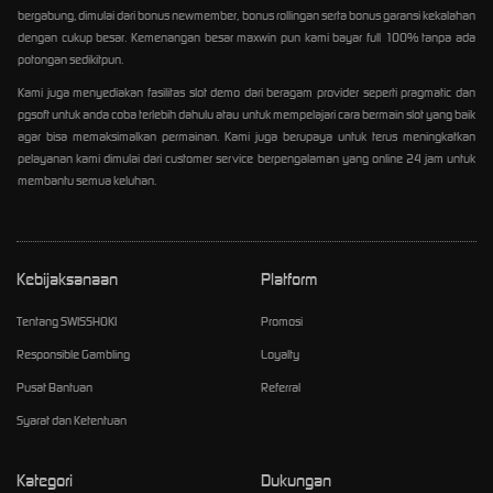
bergabung, dimulai dari bonus newmember, bonus rollingan serta bonus garansi kekalahan
dengan cukup besar. Kemenangan besar maxwin pun kami bayar full 100% tanpa ada
potongan sedikitpun.
Kami juga menyediakan fasilitas slot demo dari beragam provider seperti pragmatic dan
pgsoft untuk anda coba terlebih dahulu atau untuk mempelajari cara bermain slot yang baik
agar bisa memaksimalkan permainan. Kami juga berupaya untuk terus meningkatkan
pelayanan kami dimulai dari customer service berpengalaman yang online 24 jam untuk
membantu semua keluhan.
Kebijaksanaan
Platform
Tentang SWISSHOKI
Promosi
Responsible Gambling
Loyalty
Pusat Bantuan
Referral
Syarat dan Ketentuan
Kategori
Dukungan