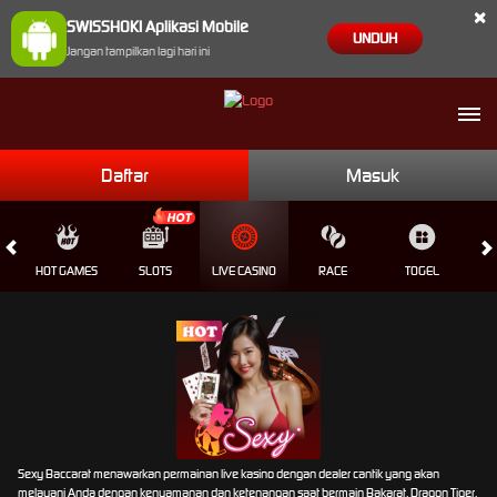
×
SWISSHOKI Aplikasi Mobile
UNDUH
Jangan tampilkan lagi hari ini
Daftar
Masuk
HOT GAMES
SLOTS
LIVE CASINO
RACE
TOGEL
OL
Sexy Baccarat menawarkan permainan live kasino dengan dealer cantik yang akan
melayani Anda dengan kenyamanan dan ketenangan saat bermain Bakarat, Dragon Tiger,