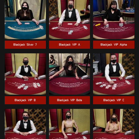
Blackjack_Silver_7
Blackjack_VIP_A
Blackjack_VIP_Alpha
Blackjack_VIP_B
Blackjack_VIP_Beta
Blackjack_VIP_C