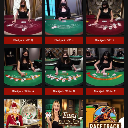
Blackjack_VIP_Q
Blackjack_VIP_x
Blackjack_VIP_Z
Blackjack_White_A
Blackjack_White_B
Blackjack_White_C