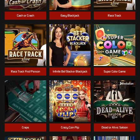
Cash or Crash
Easy Blackjack
Race Track
Race Track First Person
Infinite Bet Stacker Blackjack
Super Color Game
Craps
Crazy Coin Flip
Dead or Alive: Saloon