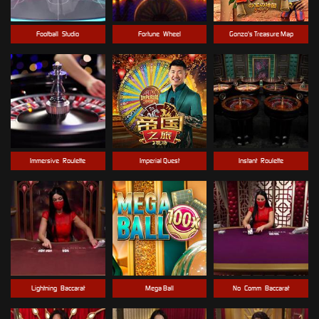
Football_Studio
Fortune_Wheel
Gonzo's Treasure Map
Immersive_Roulette
Imperial Quest
Instant_Roulette
Lightning_Baccarat
Mega Ball
No_Comm_Baccarat