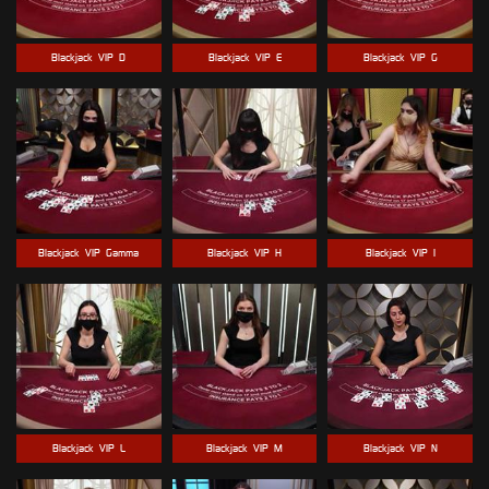
Blackjack_VIP_D
Blackjack_VIP_E
Blackjack_VIP_G
Blackjack_VIP_Gamma
Blackjack_VIP_H
Blackjack_VIP_I
Blackjack_VIP_L
Blackjack_VIP_M
Blackjack_VIP_N