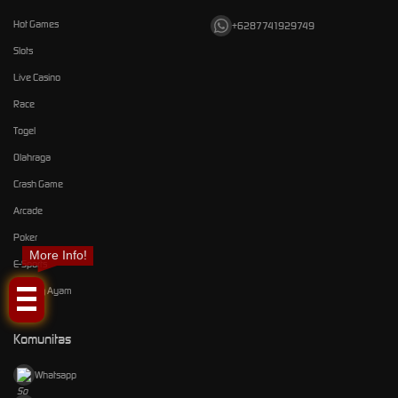
Hot Games
+6287741929749
Slots
Live Casino
Race
Togel
Olahraga
Crash Game
Arcade
Poker
More Info!
E-Sports
Sabung Ayam
Komunitas
Whatsapp