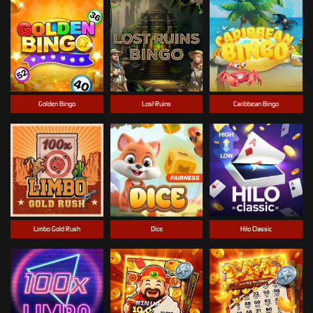
Golden Bingo
Lost Ruins
Caribbean Bingo
Limbo Gold Rush
Dice
Hilo Classic