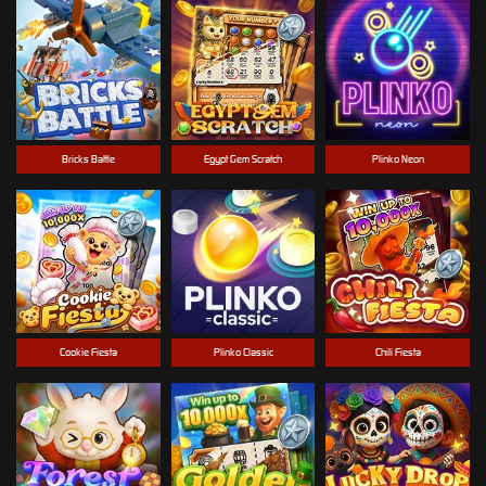
Bricks Battle
Egypt Gem Scratch
Plinko Neon
Cookie Fiesta
Plinko Classic
Chili Fiesta