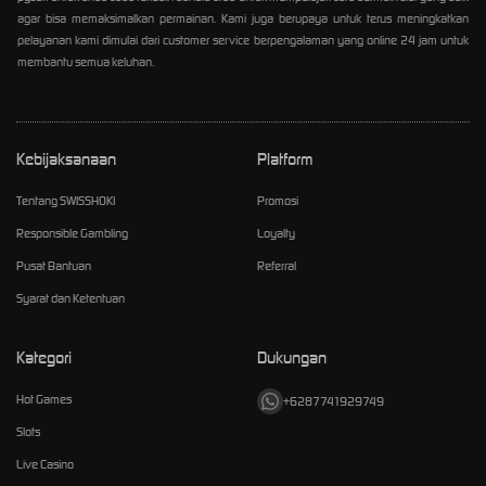
agar bisa memaksimalkan permainan. Kami juga berupaya untuk terus meningkatkan
pelayanan kami dimulai dari customer service berpengalaman yang online 24 jam untuk
membantu semua keluhan.
Kebijaksanaan
Platform
Tentang SWISSHOKI
Promosi
Responsible Gambling
Loyalty
Pusat Bantuan
Referral
Syarat dan Ketentuan
Kategori
Dukungan
Hot Games
+6287741929749
Slots
Live Casino