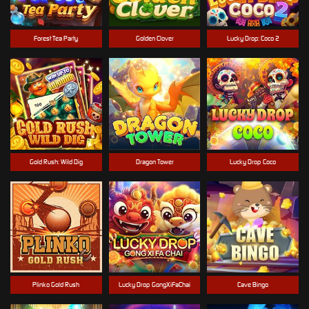
Forest Tea Party
Golden Clover
Lucky Drop: Coco 2
Gold Rush: Wild Dig
Dragon Tower
Lucky Drop-Coco
Plinko Gold Rush
Lucky Drop-GongXiFaChai
Cave Bingo