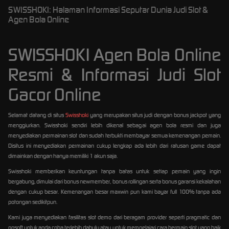
SWISSHOKI: Halaman Informasi Seputar Dunia Judi Slot &
Agen Bola Online
SWISSHOKI Agen Bola Online
Resmi & Informasi Judi Slot
Gacor Online
Selamat datang di situs
Swisshoki
yang merupakan situs judi dengan bonus jackpot yang
menggiurkan. Swisshoki sendiri lebih dikenal sebagai agen bola resmi dan juga
menyediakan permainan slot dan sudah terbukti membayar semua kemenangan pemain.
Disitus ini menyediakan permainan cukup lengkap ada lebih dari ratusan game dapat
dimainkan dengan hanya memiliki 1 akun saja.
Swisshoki memberikan keuntungan tanpa batas untuk setiap pemain yang ingin
bergabung, dimulai dari bonus newmember, bonus rollingan serta bonus garansi kekalahan
dengan cukup besar. Kemenangan besar maxwin pun kami bayar full 100% tanpa ada
potongan sedikitpun.
Kami juga menyediakan fasilitas slot demo dari beragam provider seperti pragmatic dan
pgsoft untuk anda coba terlebih dahulu atau untuk mempelajari cara bermain slot yang baik